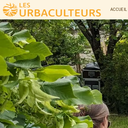
ACCUEIL