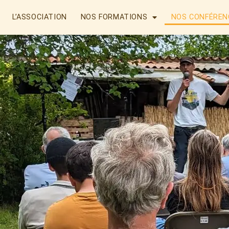
L’ASSOCIATION
NOS FORMATIONS
NOS CONFÉREN