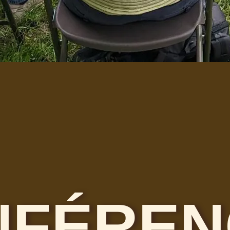
NFÉREN